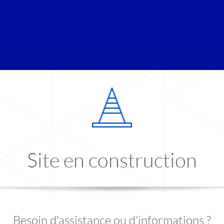
Site en construction
Besoin d'assistance ou d'informations ?