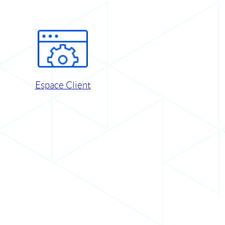
Espace Client