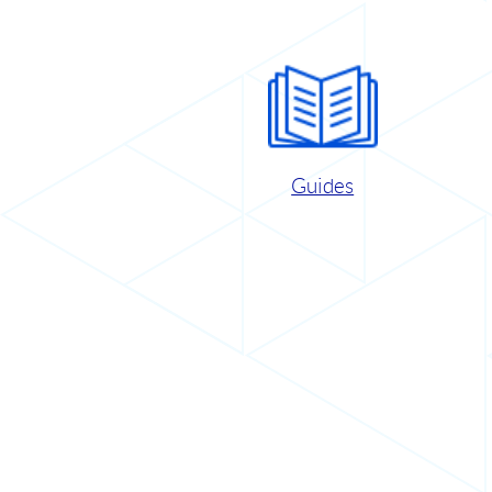
Guides