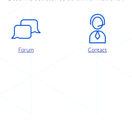
Forum
Contact